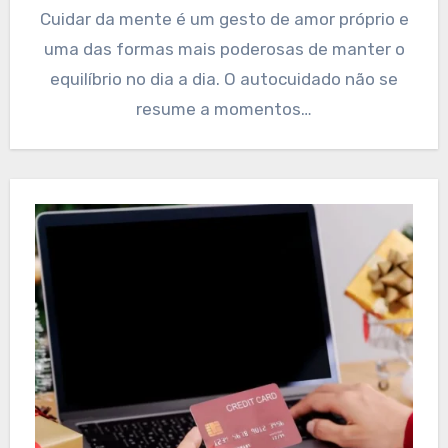
Cuidar da mente é um gesto de amor próprio e
uma das formas mais poderosas de manter o
equilíbrio no dia a dia. O autocuidado não se
resume a momentos…