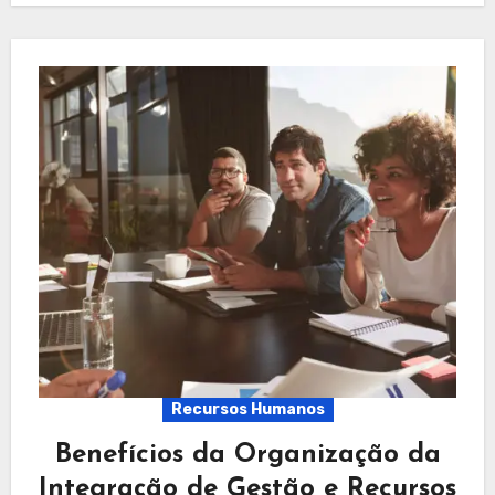
Recursos Humanos
Benefícios da Organização da
Integração de Gestão e Recursos