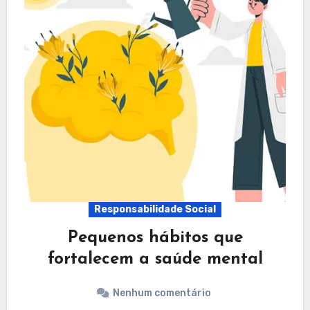
Responsabilidade Social
Pequenos hábitos que
fortalecem a saúde mental
Nenhum comentário