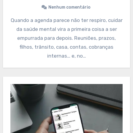
Nenhum comentário
Quando a agenda parece não ter respiro, cuidar
da saúde mental vira a primeira coisa a ser
empurrada para depois. Reuniões, prazos,
filhos, trânsito, casa, contas, cobranças
internas… e, no…