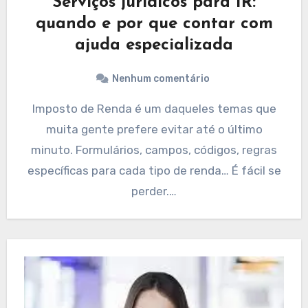
Serviços jurídicos para IR:
quando e por que contar com
ajuda especializada
Nenhum comentário
Imposto de Renda é um daqueles temas que
muita gente prefere evitar até o último
minuto. Formulários, campos, códigos, regras
específicas para cada tipo de renda… É fácil se
perder.…