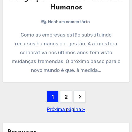
Humanos
Nenhum comentário
Como as empresas estão substituindo
recursos humanos por gestão. A atmosfera
corporativa nos últimos anos tem visto
mudanças tremendas. O próximo passo para o
novo mundo é que, à medida…
Paginação
1
2
de
Próxima página »
posts