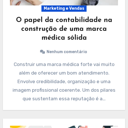
Marketing e Vendas
O papel da contabilidade na
construção de uma marca
médica sólida
Nenhum comentário
Construir uma marca médica forte vai muito
além de oferecer um bom atendimento.
Envolve credibilidade, organização e uma
imagem profissional coerente. Um dos pilares
que sustentam essa reputação é a…