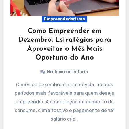
Empreendedorismo
Como Empreender em
Dezembro: Estratégias para
Aproveitar o Mês Mais
Oportuno do Ano
Nenhum comentário
O mês de dezembro é, sem dúvida, um dos
períodos mais favoráveis para quem deseja
empreender. A combinação de aumento do
consumo, clima festivo e pagamento do 13º
salário cria…