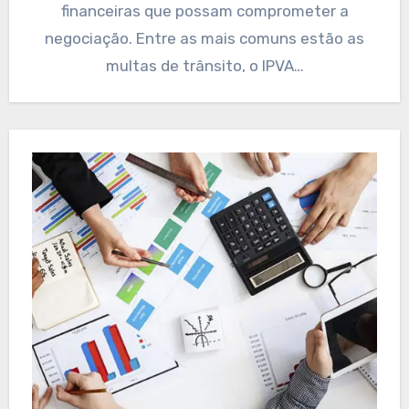
financeiras que possam comprometer a
negociação. Entre as mais comuns estão as
multas de trânsito, o IPVA…