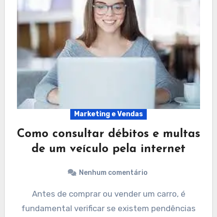
Marketing e Vendas
Como consultar débitos e multas
de um veículo pela internet
Nenhum comentário
Antes de comprar ou vender um carro, é
fundamental verificar se existem pendências