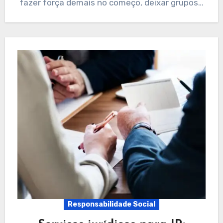
fazer força demais no começo, deixar grupos…
Responsabilidade Social