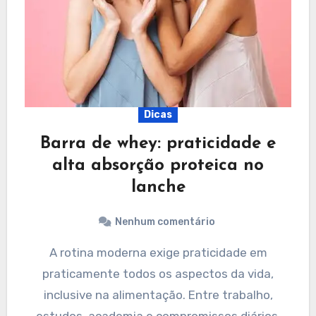
Dicas
Barra de whey: praticidade e
alta absorção proteica no
lanche
Nenhum comentário
A rotina moderna exige praticidade em
praticamente todos os aspectos da vida,
inclusive na alimentação. Entre trabalho,