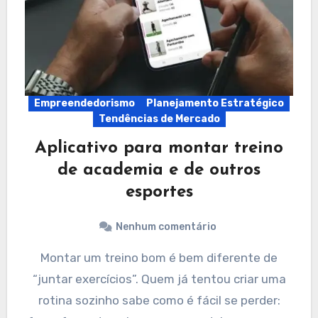
Empreendedorismo
Planejamento Estratégico
Tendências de Mercado
Aplicativo para montar treino
de academia e de outros
esportes
Nenhum comentário
Montar um treino bom é bem diferente de
“juntar exercícios”. Quem já tentou criar uma
rotina sozinho sabe como é fácil se perder: