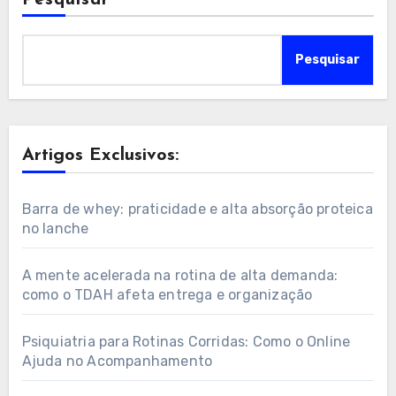
Pesquisar
Pesquisar
Artigos Exclusivos:
Barra de whey: praticidade e alta absorção proteica
no lanche
A mente acelerada na rotina de alta demanda:
como o TDAH afeta entrega e organização
Psiquiatria para Rotinas Corridas: Como o Online
Ajuda no Acompanhamento