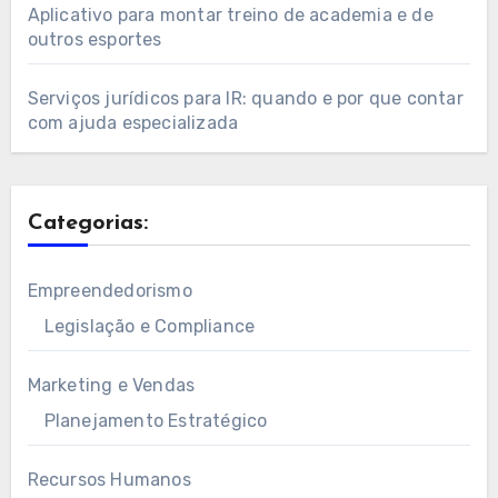
Aplicativo para montar treino de academia e de
outros esportes
Serviços jurídicos para IR: quando e por que contar
com ajuda especializada
Categorias:
Empreendedorismo
Legislação e Compliance
Marketing e Vendas
Planejamento Estratégico
Recursos Humanos