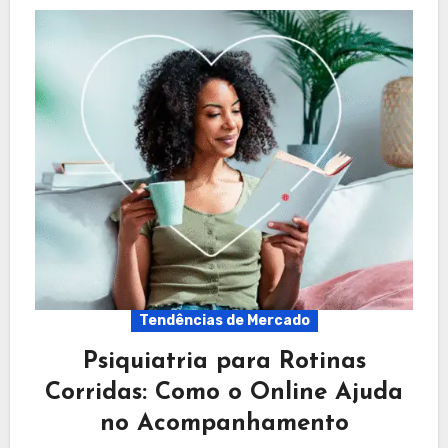
Tendências de Mercado
Psiquiatria para Rotinas
Corridas: Como o Online Ajuda
no Acompanhamento