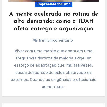
Empreendedorismo
A mente acelerada na rotina de
alta demanda: como o TDAH
afeta entrega e organização
Nenhum comentário
Viver com uma mente que opera em uma
frequência distinta da maioria exige um
esforço de adaptação que, muitas vezes,
passa despercebido pelos observadores
externos. Quando as exigências profissionais
aumentam…